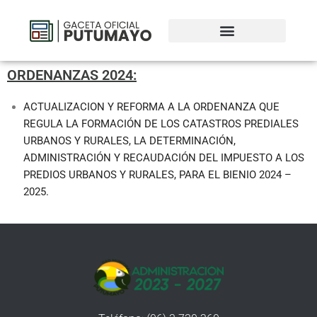
ORDENANZAS 2024:
ACTUALIZACION Y REFORMA A LA ORDENANZA QUE
REGULA LA FORMACIÓN DE LOS CATASTROS PREDIALES
URBANOS Y RURALES, LA DETERMINACIÓN,
ADMINISTRACIÓN Y RECAUDACIÓN DEL IMPUESTO A LOS
PREDIOS URBANOS Y RURALES, PARA EL BIENIO 2024 –
2025.