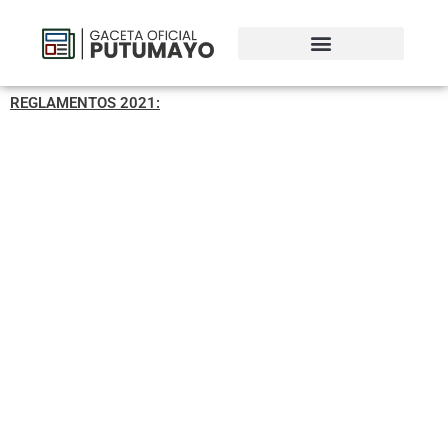
REGLAMENTOS 2021: