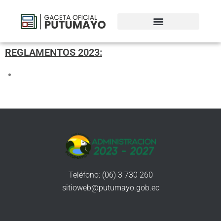
REGLAMENTOS 2023:
Teléfono: (06) 3 730 260
sitioweb@putumayo.gob.ec